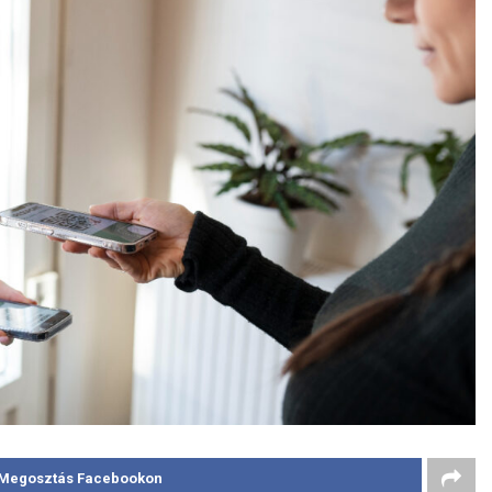
Megosztás Facebookon