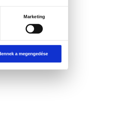
Marketing
dennek a megengedése