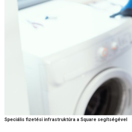
Speciális fizetési infrastruktúra a Square segítségével