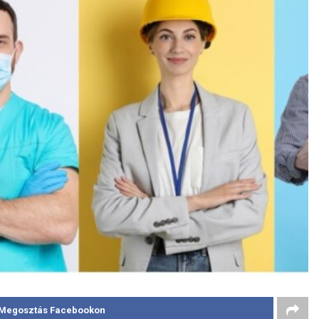
Megosztás Facebookon