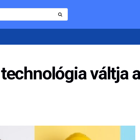
s technológia váltja 