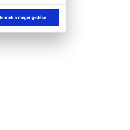
dennek a megengedése