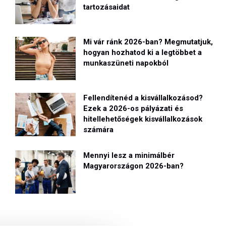
tartozásaidat
Mi vár ránk 2026-ban? Megmutatjuk,
hogyan hozhatod ki a legtöbbet a
munkaszüneti napokból
Fellendítenéd a kisvállalkozásod?
Ezek a 2026-os pályázati és
hitellehetőségek kisvállalkozások
számára
Mennyi lesz a minimálbér
Magyarországon 2026-ban?