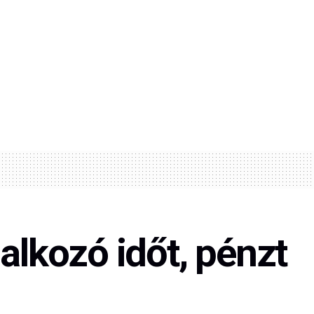
lalkozó időt, pénzt