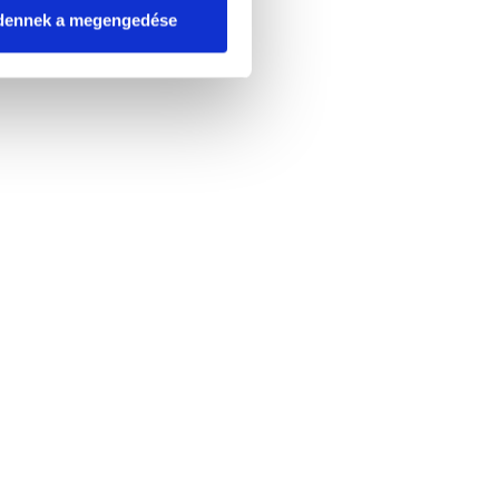
dennek a megengedése